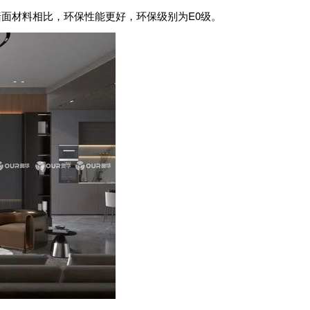
材料相比，环保性能更好，环保级别为E0级。