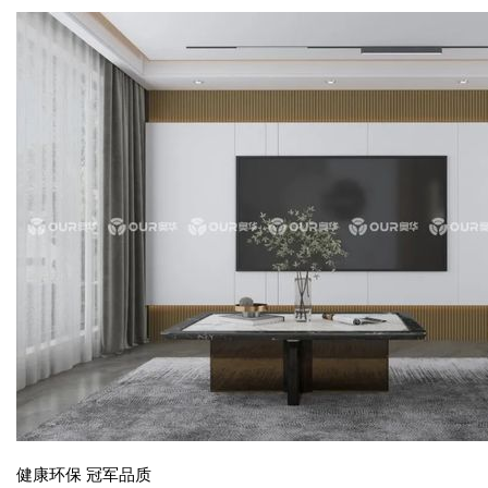
健康环保 冠军品质