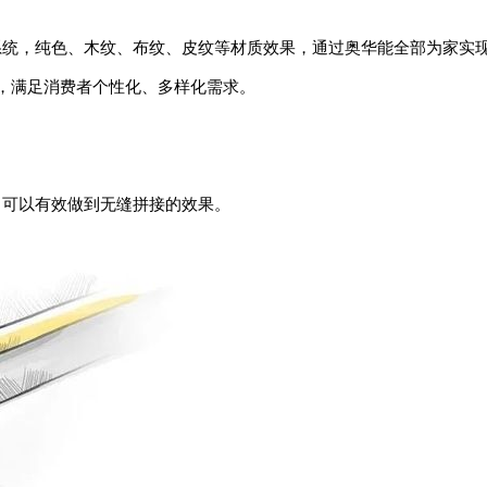
统，纯色、木纹、布纹、皮纹等材质效果，通过奥华能全部为家实
，满足消费者个性化、多样化需求。
可以有效做到无缝拼接的效果。