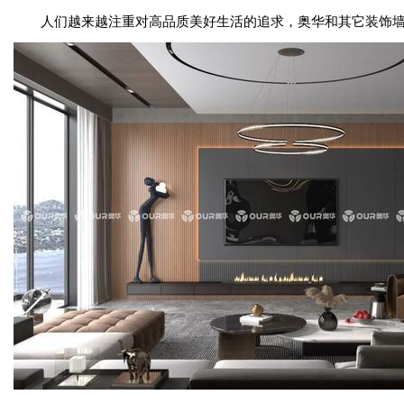
人们越来越注重对高品质美好生活的追求，奥华和其它装饰墙面