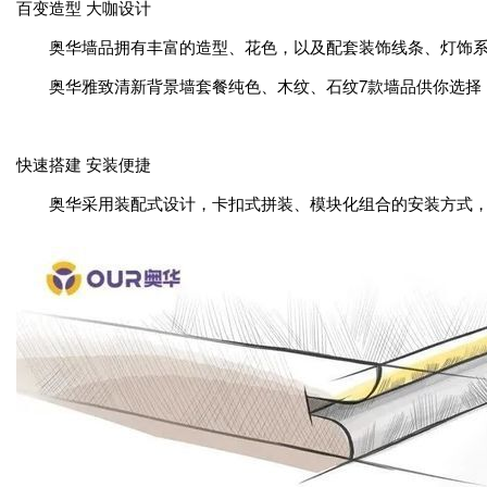
百变造型 大咖设计
奥华墙品拥有丰富的造型、花色，以及配套装饰线条、灯饰系
奥华雅致清新背景墙套餐纯色、木纹、石纹7款墙品供你选择
快速搭建 安装便捷
奥华采用装配式设计，卡扣式拼装、模块化组合的安装方式，