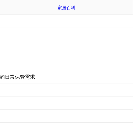
家居百科
庭的日常保管需求