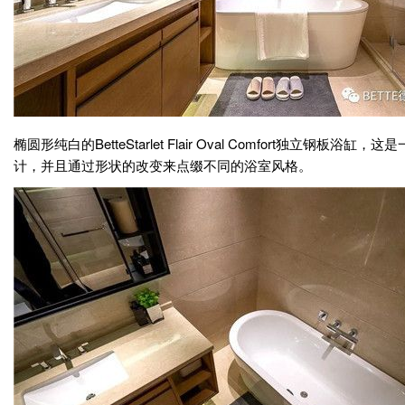
椭圆形纯白的BetteStarlet Flair Oval Comf
计，并且通过形状的改变来点缀不同的浴室风格。