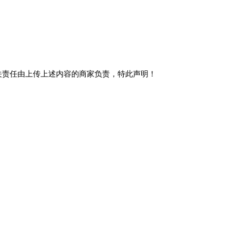
关责任由上传上述内容的商家负责，特此声明！