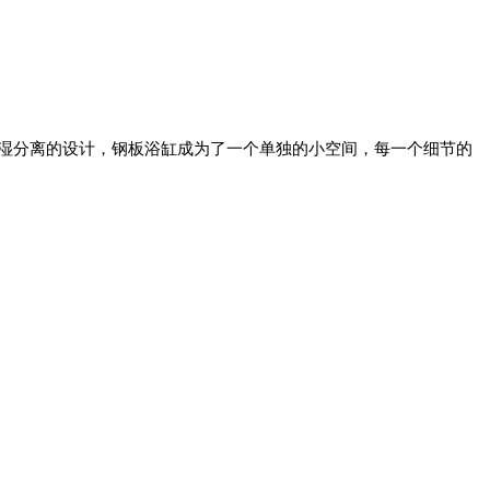
心的干湿分离的设计，钢板浴缸成为了一个单独的小空间，每一个细节的