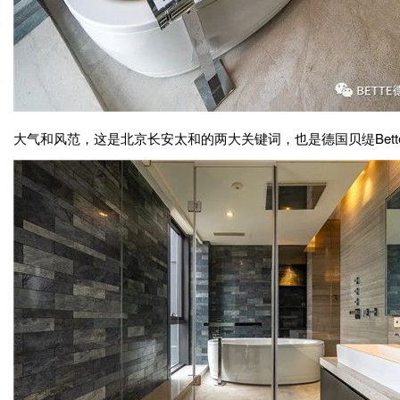
大气和风范，这是北京长安太和的两大关键词，也是德国贝缇Be