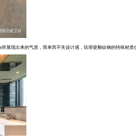
tte所展现出来的气质，简单而不失设计感，珐琅瓷釉钛钢的特殊材