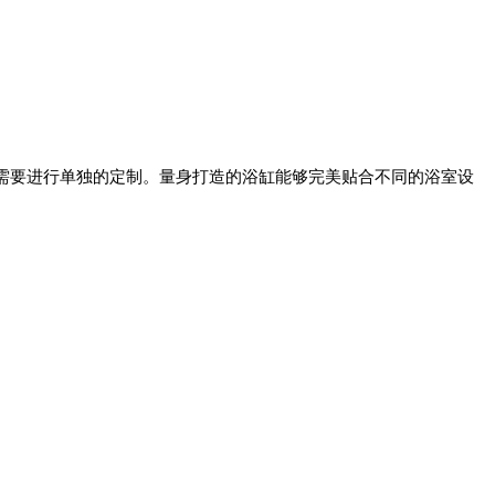
以根据浴室的需要进行单独的定制。量身打造的浴缸能够完美贴合不同的浴室设