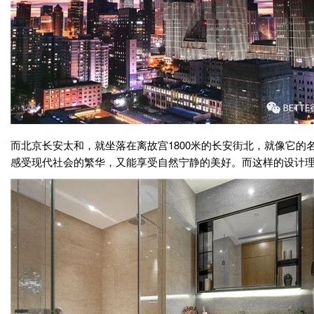
而北京长安太和，就坐落在离故宫1800米的长安街北，就像它
感受现代社会的繁华，又能享受自然宁静的美好。而这样的设计理念