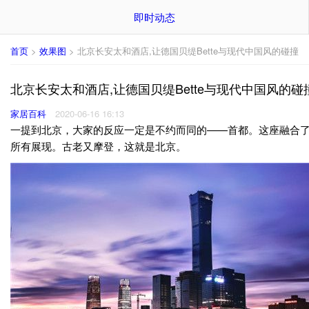
即时动态
首页
>
效果图
> 北京长安太和酒店,让德国贝缇Bette与现代中国风的碰撞
北京长安太和酒店,让德国贝缇Bette与现代中国风的碰
家居百科
2020-06-16 16:13
一提到北京，大家的反应一定是不约而同的——首都。这座融合
所有展现。古老又摩登，这就是北京。