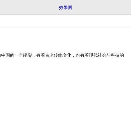
效果图
的中国的一个缩影，有着古老传统文化，也有着现代社会与科技的