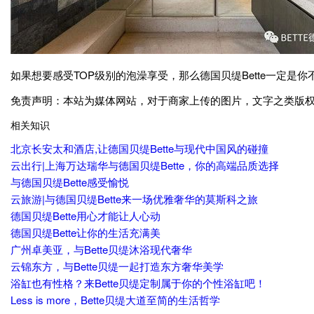
如果想要感受TOP级别的泡澡享受，那么德国贝缇Bette一定
免责声明：本站为媒体网站，对于商家上传的图片，文字之类版
相关知识
北京长安太和酒店,让德国贝缇Bette与现代中国风的碰撞
云出行|上海万达瑞华与德国贝缇Bette，你的高端品质选择
与德国贝缇Bette感受愉悦
云旅游|与德国贝缇Bette来一场优雅奢华的莫斯科之旅
德国贝缇Bette用心才能让人心动
德国贝缇Bette让你的生活充满美
广州卓美亚，与Bette贝缇沐浴现代奢华
云锦东方，与Bette贝缇一起打造东方奢华美学
浴缸也有性格？来Bette贝缇定制属于你的个性浴缸吧！
Less is more，Bette贝缇大道至简的生活哲学