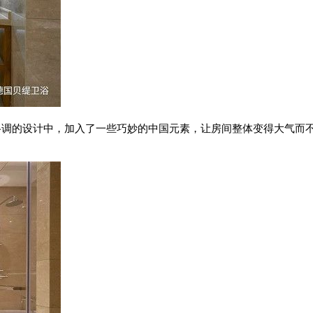
调的设计中，加入了一些巧妙的中国元素，让房间整体变得大气而不失