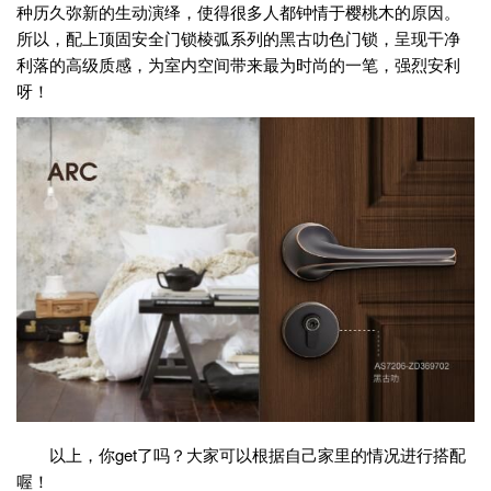
种历久弥新的生动演绎，使得很多人都钟情于樱桃木的原因。
所以，配上顶固安全门锁棱弧系列的黑古叻色门锁，呈现干净
利落的高级质感，为室内空间带来最为时尚的一笔，强烈安利
呀！
以上，你get了吗？大家可以根据自己家里的情况进行搭配
喔！