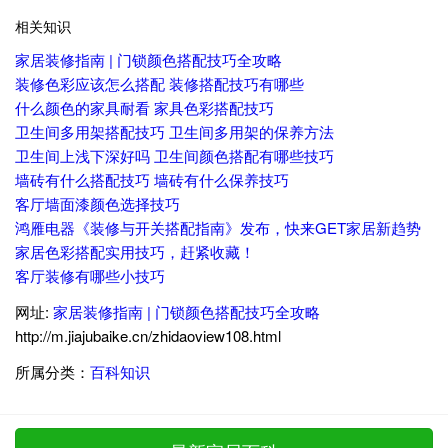
相关知识
家居装修指南 | 门锁颜色搭配技巧全攻略
装修色彩应该怎么搭配 装修搭配技巧有哪些
什么颜色的家具耐看 家具色彩搭配技巧
卫生间多用架搭配技巧 卫生间多用架的保养方法
卫生间上浅下深好吗 卫生间颜色搭配有哪些技巧
墙砖有什么搭配技巧 墙砖有什么保养技巧
客厅墙面漆颜色选择技巧
鸿雁电器《装修与开关搭配指南》发布，快来GET家居新趋势
家居色彩搭配实用技巧，赶紧收藏！
客厅装修有哪些小技巧
网址:
家居装修指南 | 门锁颜色搭配技巧全攻略
http://m.jiajubaike.cn/zhidaoview108.html
所属分类：
百科知识