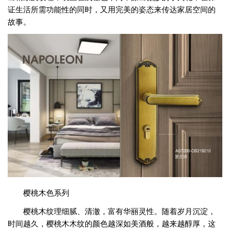
证生活所需功能性的同时，又用完美的姿态来传达家居空间的
故事。
樱桃木色系列
樱桃木纹理细腻、清澈，富有华丽灵性。随着岁月沉淀，
时间越久，樱桃木木纹的颜色越深如美酒般，越来越醇厚，这