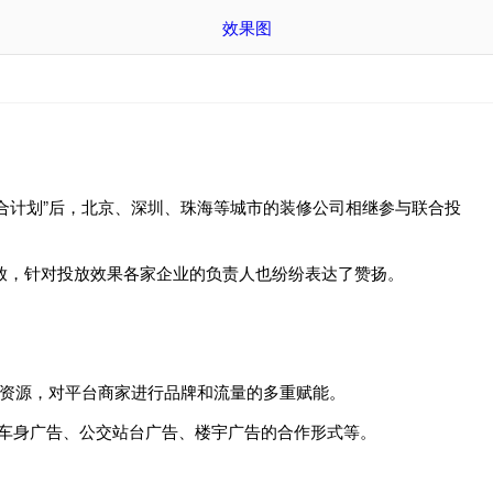
效果图
计划”后，北京、深圳、珠海等城市的装修公司相继参与联合投
放，针对投放效果各家企业的负责人也纷纷表达了赞扬。
资源，对平台商家进行品牌和流量的多重赋能。
车身广告、公交站台广告、楼宇广告的合作形式等。