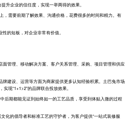
台提升企业的信任度，实现一举两得的效果。
放上，需要前期了解效果、沟通价格，花费很多的时间和精力。有
业性的短板，对企业非常有价值。
店面管理、移动解决方案、客户关系管理、采购、项目管理和供应
及品牌建设、运营等方面为商家提供更多认知经验积累。土巴兔市场
现“1+1>2”的品牌联合投放效果。
前中后期都能见证到始终如一的工艺品质，享受到体贴入微的过程
文化的倡导者和标准工艺的守护者，为客户提供“一站式装修服