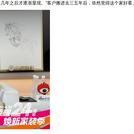
年之后才逐渐显现。“客户搬进去三五年后，依然觉得这个家好看、