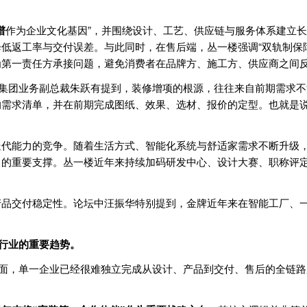
。
谱
作为企业文化基因”，并围绕设计、工艺、供应链与服务体系建立长
低返工率与交付误差。与此同时，在售后端，丛一楼强调“双轨制保
为第一责任方承接问题，避免消费者在品牌方、施工方、供应商之间
饰集团业务副总裁朱跃有提到，装修增项的根源，往往来自前期需求
的需求清单，并在前期完成图纸、效果、选材、报价的定型。也就是
能力的竞争。随着生活方式、智能化系统与舒适家需求不断升级，
力的重要支撑。丛一楼近年来持续加码研发中心、设计大赛、职称评
交付稳定性。论坛中汪振华特别提到，金牌近年来在智能工厂、一
前行业的重要趋势。
面，单一企业已经很难独立完成从设计、产品到交付、售后的全链路