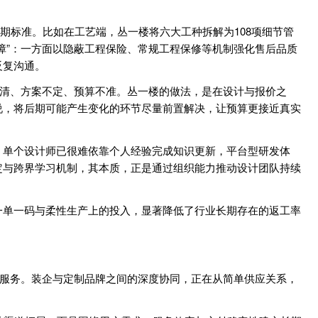
期标准。比如在工艺端，丛一楼将六大工种拆解为108项细节管
障”：一方面以隐蔽工程保险、常规工程保修等机制强化售后品质
反复沟通。
不清、方案不定、预算不准。丛一楼的做法，是在设计与报价之
说，将后期可能产生变化的环节尽量前置解决，让预算更接近真实
单个设计师已很难依靠个人经验完成知识更新，平台型研发体
定与跨界学习机制，其本质，正是通过组织能力推动设计团队持续
单一码与柔性生产上的投入，显著降低了行业长期存在的返工率
服务。装企与定制品牌之间的深度协同，正在从简单供应关系，