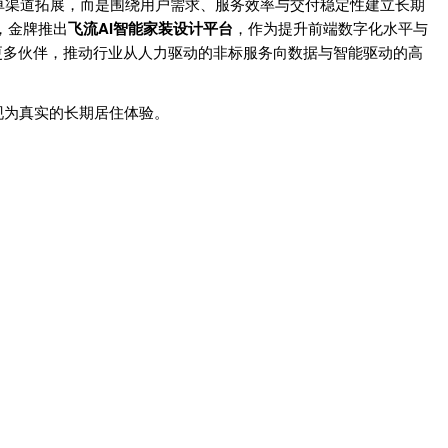
单渠道拓展，而是围绕用户需求、服务效率与交付稳定性建立长期
，金牌推出
飞流AI智能家装设计平台
，作为提升前端数字化水平与
更多伙伴，推动行业从人力驱动的非标服务向数据与智能驱动的高
为真实的长期居住体验。