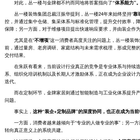
对此，丛一楼与金牌都不约而同地将答案指向了
“体系能力”
丛一楼装饰集团总裁汪振华提到，丛一楼24年来始终坚持“
靠
控，并通过集中仓储、集采体系与标准化管理，提升交付效率，降
保障；另一方面，对于维修项目提出快速响应要求，并由装企作
尤其是在“
不增项
”这一消费者高度关注的问题上，丛一楼装
前，通过量房、老房调研、家庭结构与未来需求梳理，形成完整
交付结果。
在朱跃有看来，当前设计行业真正的竞争是专业体系与持续迭代
系、组织化培训机制以及长期人才激励体系，正在成为企业设计
迭代。
而在定制环节，金牌家居则通过智能制造与工业化体系提升产品
问题。
事实上，
这种“装企+定制品牌”的深度协同，也正在成为当
一方面，消费者越来越倾向于“专业的人做专业的事”；另一方
转向真正意义上的系统共建。