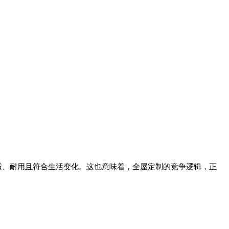
、耐用且符合生活变化。这也意味着，全屋定制的竞争逻辑，正