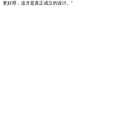
更好用，这才是真正成立的设计。”