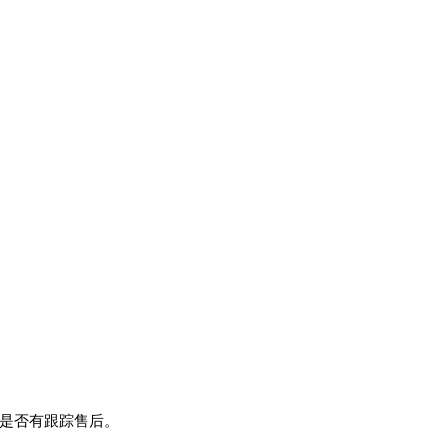
是否有跟踪售后。