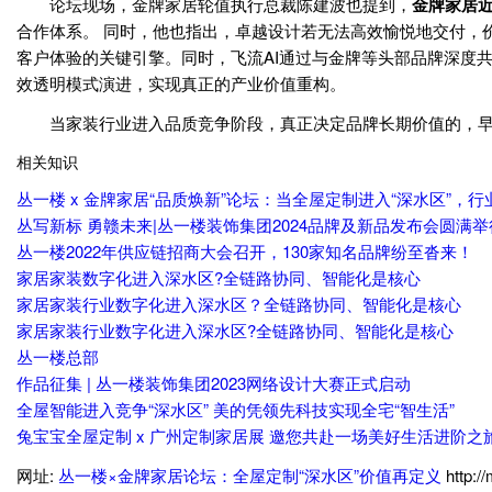
论坛现场，金牌家居轮值执行总裁陈建波也提到，
金牌家居近
合作体系。 同时，他也指出，卓越设计若无法高效愉悦地交付，
客户体验的关键引擎。同时，飞流AI通过与金牌等头部品牌深度
效透明模式演进，实现真正的产业价值重构。
当家装行业进入品质竞争阶段，真正决定品牌长期价值的，早已
相关知识
丛一楼 x 金牌家居“品质焕新”论坛：当全屋定制进入“深水区”，
丛写新标 勇赣未来|丛一楼装饰集团2024品牌及新品发布会圆满举
丛一楼2022年供应链招商大会召开，130家知名品牌纷至沓来！
家居家装数字化进入深水区?全链路协同、智能化是核心
家居家装行业数字化进入深水区？全链路协同、智能化是核心
家居家装行业数字化进入深水区?全链路协同、智能化是核心
丛一楼总部
作品征集 | 丛一楼装饰集团2023网络设计大赛正式启动
全屋智能进入竞争“深水区” 美的凭领先科技实现全宅“智生活”
兔宝宝全屋定制 x 广州定制家居展 邀您共赴一场美好生活进阶之
网址:
丛一楼×金牌家居论坛：全屋定制“深水区”价值再定义
http:/