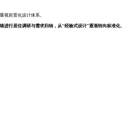
重视前置化设计体系。
持续进行居住调研与需求归纳，从“经验式设计”逐渐转向标准化、