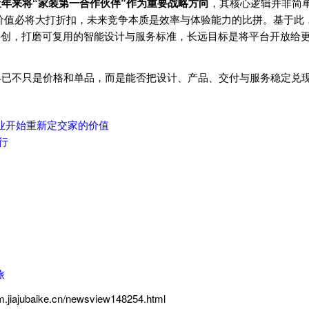
年来将“家装第一合作伙伴”作为重要战略方向
，其核心逻辑并非简
价值必将大打折扣，未来竞争本质是效率与体验能力的比拼。基于此
共创，打磨可复用的智能设计与服务标准，长远目标是将平台开放给
不只是价格和单品，而是能否把设计、产品、交付与服务稳定兑现
行业开始重新定交家的价值
行
旅
/m.jiajubaike.cn/newsview148254.html