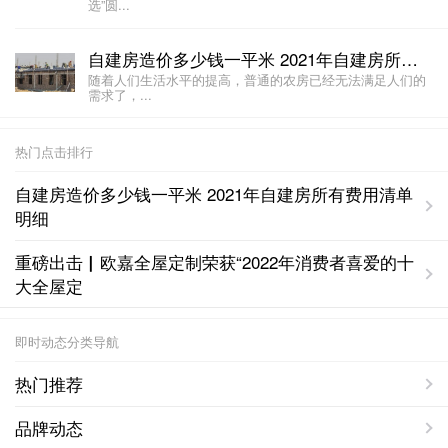
选”圆...
自建房造价多少钱一平米 2021年自建房所有费用清单明细
随着人们生活水平的提高，普通的农房已经无法满足人们的
需求了，...
热门点击排行
自建房造价多少钱一平米 2021年自建房所有费用清单
明细
重磅出击▏欧嘉全屋定制荣获“2022年消费者喜爱的十
大全屋定
即时动态分类导航
热门推荐
品牌动态