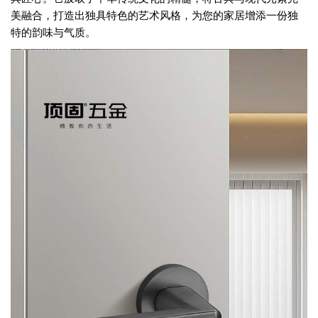
美融合，打造出独具特色的艺术风格，为您的家居增添一份独
特的韵味与气质。