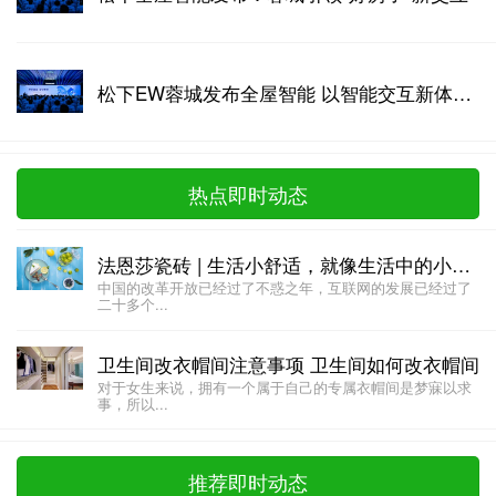
松下EW蓉城发布全屋智能 以智能交互新体验回应“好房子”时代命题
热点即时动态
法恩莎瓷砖 | 生活小舒适，就像生活中的小确幸!
中国的改革开放已经过了不惑之年，互联网的发展已经过了
二十多个...
卫生间改衣帽间注意事项 卫生间如何改衣帽间
对于女生来说，拥有一个属于自己的专属衣帽间是梦寐以求
事，所以...
推荐即时动态