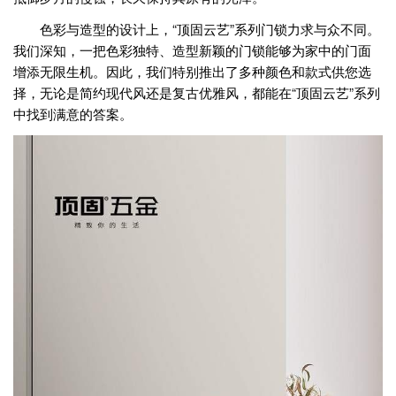
色彩与造型的设计上，“顶固云艺”系列门锁力求与众不同。
我们深知，一把色彩独特、造型新颖的门锁能够为家中的门面
增添无限生机。因此，我们特别推出了多种颜色和款式供您选
择，无论是简约现代风还是复古优雅风，都能在“顶固云艺”系列
中找到满意的答案。