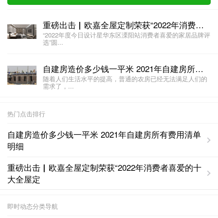
重磅出击▏欧嘉全屋定制荣获“2022年消费者喜爱的十大全屋定制品牌”
“2022年度今日设计星华东区溧阳站消费者喜爱的家居品牌评
选”圆...
自建房造价多少钱一平米 2021年自建房所有费用清单明细
随着人们生活水平的提高，普通的农房已经无法满足人们的
需求了，...
热门点击排行
自建房造价多少钱一平米 2021年自建房所有费用清单
明细
重磅出击▏欧嘉全屋定制荣获“2022年消费者喜爱的十
大全屋定
即时动态分类导航