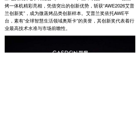
烤一体机精彩亮相，凭借突出的创新优势，斩获“AWE2026艾普
兰创新奖”，成为微蒸烤品类创新样本。艾普兰奖依托AWE平
台，素有“全球智慧生活领域奥斯卡”的美誉，其创新奖代表着行
业最高技术水准与市场前瞻性。