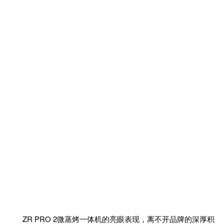
ZR PRO 2微蒸烤一体机的亮眼表现，离不开品牌的深厚积