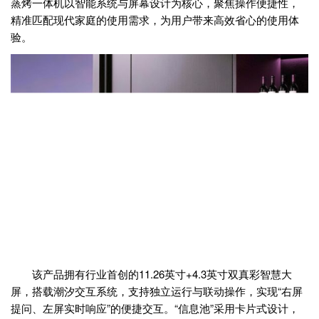
蒸烤一体机以智能系统与屏幕设计为核心，聚焦操作便捷性，
精准匹配现代家庭的使用需求，为用户带来高效省心的使用体
验。
该产品拥有行业首创的11.26英寸+4.3英寸双真彩智慧大
屏，搭载潮汐交互系统，支持独立运行与联动操作，实现“右屏
提问、左屏实时响应”的便捷交互。“信息池”采用卡片式设计，