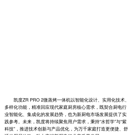
凯度ZR PRO 2微蒸烤一体机以智能化设计、实用化技术、
多样化功能，精准回应现代家庭厨房核心需求，既契合厨电行
业智能化、集成化的发展趋势，也为新厨电市场发展提供了实
践参考。未来，凯度将持续聚焦用户需求，秉持“水哲学”与“紫
科技”，推进技术创新与产品优化，为万千家庭打造更便捷、舒