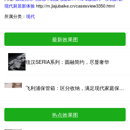
现代厨居新体验
http://m.jiajubaike.cn/casesview3350.html
所属分类：
现代
最新效果图
纽汉SERIA系列：圆融简约，尽显奢华
飞利浦保管箱：区分收纳，满足现代家庭保管需求
热点效果图