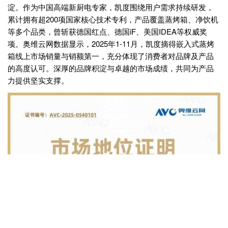
淀。作为中国高端新厨电专家，凯度围绕用户需求持续研发，
累计拥有超200项国家核心技术专利，产品覆盖蒸烤箱、净饮机
等多个品类，曾斩获德国红点、德国iF、美国IDEA等权威奖
项。奥维云网数据显示，2025年1-11月，凯度摘得嵌入式蒸烤
箱线上市场销量与销额第一，充分体现了消费者对品牌及产品
的高度认可。深厚的品牌积淀与卓越的市场成绩，共同为产品
力提供坚实支撑。