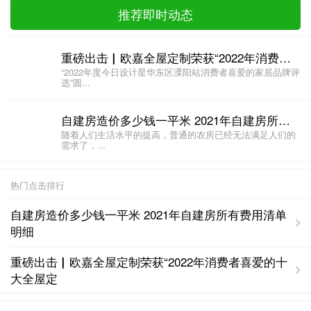
推荐即时动态
重磅出击▏欧嘉全屋定制荣获“2022年消费者喜爱的十大全屋定制品牌”
“2022年度今日设计星华东区溧阳站消费者喜爱的家居品牌评
选”圆...
自建房造价多少钱一平米 2021年自建房所有费用清单明细
随着人们生活水平的提高，普通的农房已经无法满足人们的
需求了，...
热门点击排行
自建房造价多少钱一平米 2021年自建房所有费用清单
明细
重磅出击▏欧嘉全屋定制荣获“2022年消费者喜爱的十
大全屋定