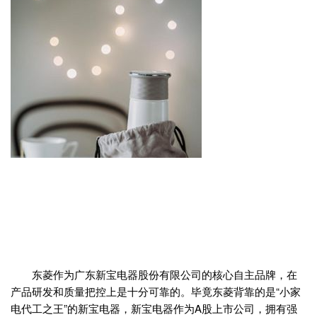
东菱作为广东新宝电器股份有限公司的核心自主品牌，在
产品研发和质量把控上是十分可靠的。毕竟东菱背靠的是“小家
电代工之王”的新宝电器，新宝电器作为A股上市公司，拥有强