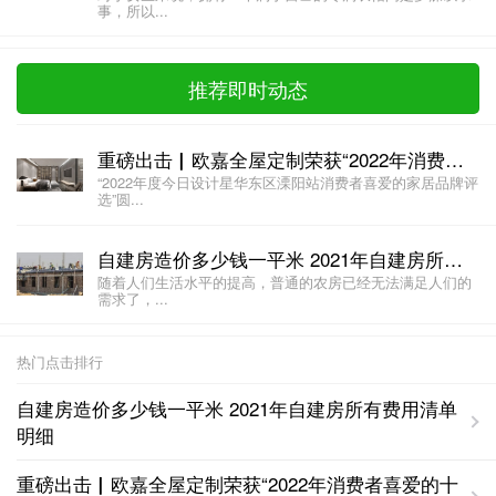
事，所以...
推荐即时动态
重磅出击▏欧嘉全屋定制荣获“2022年消费者喜爱的十大全屋定制品牌”
“2022年度今日设计星华东区溧阳站消费者喜爱的家居品牌评
选”圆...
自建房造价多少钱一平米 2021年自建房所有费用清单明细
随着人们生活水平的提高，普通的农房已经无法满足人们的
需求了，...
热门点击排行
自建房造价多少钱一平米 2021年自建房所有费用清单
明细
重磅出击▏欧嘉全屋定制荣获“2022年消费者喜爱的十