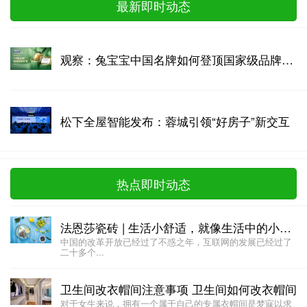
最新即时动态
观察：兔宝宝中国名牌如何登顶国家级品牌战略高地！
松下全屋智能发布：蓉城引领“好房子”新交互
热点即时动态
法恩莎瓷砖 | 生活小舒适，就像生活中的小确幸!
中国的改革开放已经过了不惑之年，互联网的发展已经过了
二十多个...
卫生间改衣帽间注意事项 卫生间如何改衣帽间
对于女生来说，拥有一个属于自己的专属衣帽间是梦寐以求