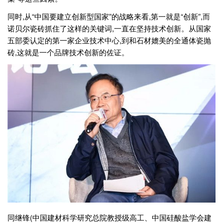
同时,从“中国要建立创新型国家”的战略来看,第一就是“创新”,而
诺贝尔瓷砖抓住了这样的关键词,一直在坚持技术创新。从国家
五部委认定的第一家企业技术中心,到和石材媲美的全通体瓷抛
砖,这就是一个品牌技术创新的佐证。
同继锋(中国建材科学研究总院教授级高工、中国硅酸盐学会建