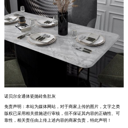
诺贝尔全通体瓷抛砖鱼肚灰
免责声明：本站为媒体网站，对于商家上传的图片，文字之类
版权已采用相关措施进行审核，但不保证其内容的正确性、可
靠性，相关责任由上传上述内容的商家负责，特此声明！