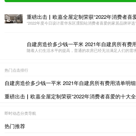
重磅出击▏欧嘉全屋定制荣获“2022年消费者喜
“2022年度今日设计星华东区溧阳站消费者喜爱的家居品牌评选”圆
自建房造价多少钱一平米 2021年自建房所有费
随着人们生活水平的提高，普通的农房已经无法满足人们的需求了
热门点击排行
自建房造价多少钱一平米 2021年自建房所有费用清单明细
重磅出击▏欧嘉全屋定制荣获“2022年消费者喜爱的十大
即时动态分类导航
热门推荐