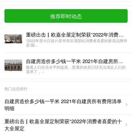
推荐即时动态
重磅出击▏欧嘉全屋定制荣获“2022年消费者喜爱的十大全屋定制品牌”
“2022年度今日设计星华东区溧阳站消费者喜爱的家居品牌评
选”圆...
自建房造价多少钱一平米 2021年自建房所有费用清单明细
随着人们生活水平的提高，普通的农房已经无法满足人们的
需求了，...
热门点击排行
自建房造价多少钱一平米 2021年自建房所有费用清单
明细
重磅出击▏欧嘉全屋定制荣获“2022年消费者喜爱的十
大全屋定