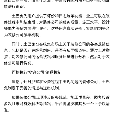
馈进行追踪。
土巴兔为用户提供了评价和日志展示功能，业主可以在装
修过程中和结束后，对装修公司的服务质量、施工水平、设计
师能力等多方面进行评价。这些用户真实评价，将影响到平台
为装修公司派单机制。
同时，土巴兔也会收集市场上关于装修公司的各类反馈信
息，包括是否存在经营纠纷、是否有负面报道等。通过上述举
措，对装修公司的运营状况和服务质量进行分析，然后对于装
修公司进行赏罚。
严格执行“劣迹公司”清退机制
当然，针对那些在经营过程中出现问题的装修公司，土巴
兔制定了完善的清退与退出机制。
如果装修公司出现违反服务规范、施工质量差、顾客投诉
多次且未能有效解决等情况，平台将坚决将其从平台上予以清
退。