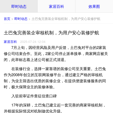
即时动态
家居百科
效果图
首页
>
即时动态
> 土巴兔完善装企审核机制，为用户安心装修护航
土巴兔完善装企审核机制，为用户安心装修护航
家居百科
2025-07-24 12:04
7月上旬，因经营风险及用户反馈，土巴兔对平台的2家装
修公司结束合作。至此，2家公司停止派单接单，商家网店被关
闭，此举标志着上述公司被正式清退。
在装修行业，选择一家靠谱的装修公司至关重要。土巴兔
作为2008年创立的互联网装修平台，通过建立严格的审核机
制，为业主筛选出优质的装修企业，在提供便捷装修服务的同
时，极大保障业主的装修体验。
入驻前审证件查征信查口碑
17年的深耕，土巴兔已建立起一套完善的商家审核机制，
并根据实际情况对机制做优化升级。