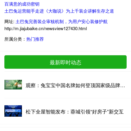
百满意的成功密钥
土巴兔运营能手走进《大咖说》为上千装企讲解生存之道
网址:
土巴兔完善装企审核机制，为用户安心装修护航
http://m.jiajubaike.cn/newsview127430.html
所属分类：
热门推荐
最新即时动态
观察：兔宝宝中国名牌如何登顶国家级品牌战略高地！
松下全屋智能发布：蓉城引领“好房子”新交互