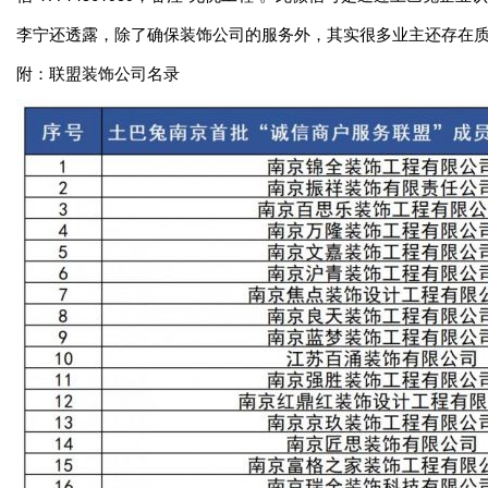
李宁还透露，除了确保装饰公司的服务外，其实很多业主还存在
附：联盟装饰公司名录