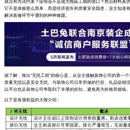
就没有办法约束？疫情会不会成为拖延工期的借口？然后材料真伪
它不是体验那么简单，而是经济损失和质量安全隐患，业主知道
解决装修环节中遇到的种种难题。
据了解，推出“无忧工程”的核心是，从业主接触装饰公司的第一
质量无忧以及安全无忧。与装饰公司日常所做的打折、礼品促销活
以平台也从装饰公司争取到了丰厚的折扣，避免再为价格而烦恼
以下是各项权益的大致介绍：