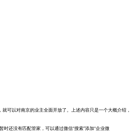
旬，就可以对南京的业主全面开放了。上述内容只是一个大概介绍，
时还没有匹配管家，可以通过微信“搜索”添加“企业微