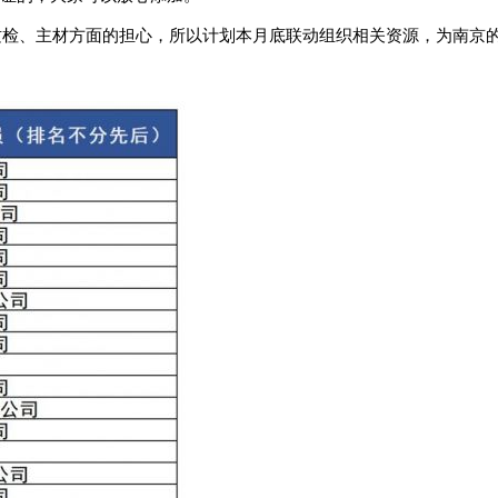
质检、主材方面的担心，所以计划本月底联动组织相关资源，为南京